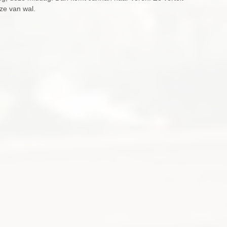
ze van wal.