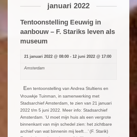
januari 2022
Tentoonstelling Eeuwig in
aanbouw – F. Stariks leven als
museum
21 januari 2022 @ 08:00
-
12 juni 2022 @ 17:00
Amsterdam
E
en tentoonstelling van Andrea Stultiens en
Vrouwkje Tuinman, in samenwerking met
Stadsarchief Amsterdam, te zien van 21 januari
2022 t/m 5 juni 2022. Meer info: Stadsarchief
Amsterdam. ‘U moet mijn huis als een vergrote
binnenkant van mijn schedel zien: het zichtbare
archief van wat binnenin mij leeft…’ (F. Starik)