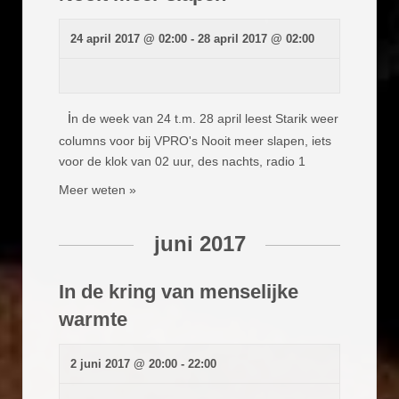
24 april 2017 @ 02:00
-
28 april 2017 @ 02:00
i
n de week van 24 t.m. 28 april leest Starik weer
columns voor bij VPRO's Nooit meer slapen, iets
voor de klok van 02 uur, des nachts, radio 1
Meer weten »
juni 2017
In de kring van menselijke
warmte
2 juni 2017 @ 20:00
-
22:00